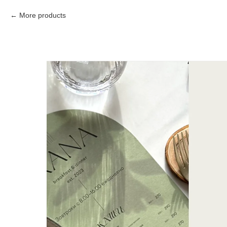
More products