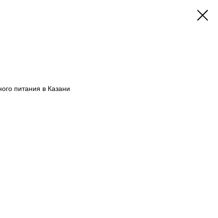
ого питания в Казани