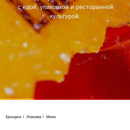
Брендинг
/
Упаковка
/
Меню