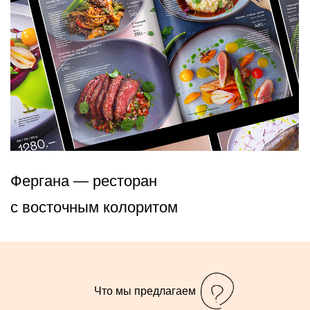
Что мы предлагаем