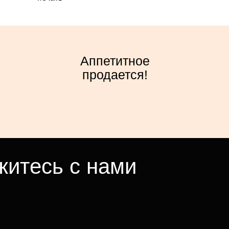
Аппетитное
продается!