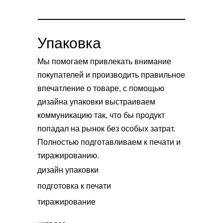
Упаковка
Мы помогаем привлекать внимание
покупателей и производить правильное
впечатление о товаре, с помощью
дизайна упаковки выстраиваем
коммуникацию так, что бы продукт
попадал на рынок без особых затрат.
Полностью подготавливаем к печати и
тиражированию.
дизайн упаковки
подготовка к печати
тиражирование