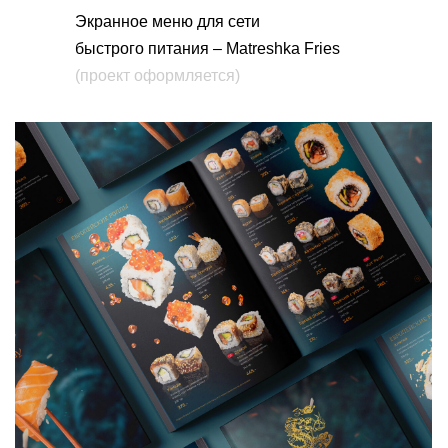
Экранное меню для сети
быстрого питания – Matreshka Fries
(проект оформляется)