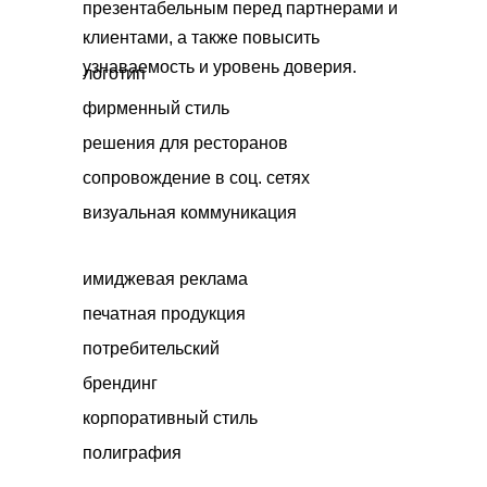
презентабельным перед партнерами и
клиентами, а также повысить
узнаваемость и уровень доверия.
логотип
фирменный стиль
решения для ресторанов
сопровождение в соц. сетях
визуальная коммуникация
имиджевая реклама
печатная продукция
потребительский
брендинг
корпоративный стиль
полиграфия