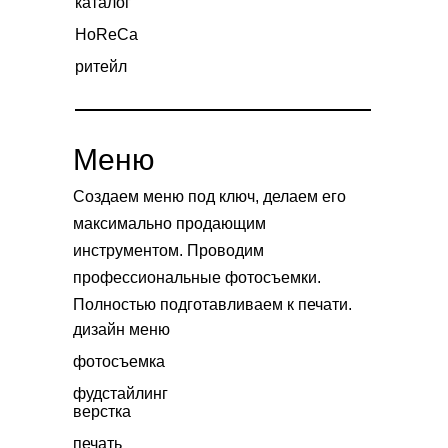
каталог
HoReCa
ритейл
Меню
Создаем меню под ключ, делаем его
максимально продающим
инструментом. Проводим
профессиональные фотосъемки.
Полностью подготавливаем к печати.
дизайн меню
фотосъемка
фудстайлинг
верстка
печать