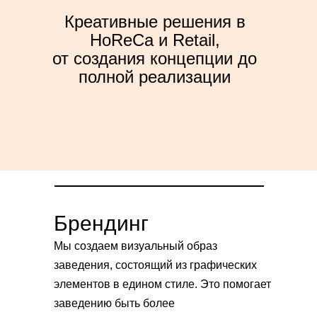
Креативные решения в
HoReCa и Retail,
от создания концепции до
полной реализации
Брендинг
Мы создаем визуальный образ
заведения, состоящий из графических
элементов в едином стиле. Это помогает
заведению быть более